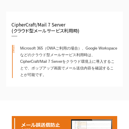
CipherCraft/Mail 7 Server
(クラウド型メールサービス利用時)
Details
Microsoft 365（OWAご利用の場合）、Google Workspace
などのクラウド型メールサービス利用時は、
CipherCraft/Mail 7 Serverをクラウド環境上に導入するこ
とで、ポップアップ画面でメール送信内容を確認するこ
とが可能です。