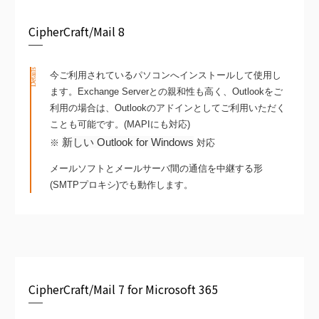
CipherCraft/Mail 8
Details
今ご利用されているパソコンへインストールして使用し
ます。Exchange Serverとの親和性も高く、Outlookをご
利用の場合は、Outlookのアドインとしてご利用いただく
ことも可能です。(MAPIにも対応)
新しい Outlook for Windows
※
対応
メールソフトとメールサーバ間の通信を中継する形
(SMTPプロキシ)でも動作します。
CipherCraft/Mail 7 for Microsoft 365