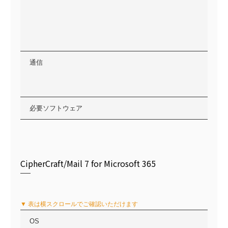
通信
必要ソフトウェア
CipherCraft/Mail 7 for Microsoft 365
▼ 表は横スクロールでご確認いただけます
OS