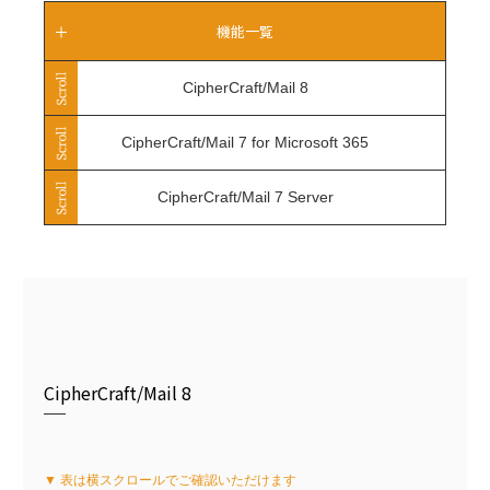
機能一覧
CipherCraft/Mail 8
CipherCraft/Mail 7 for Microsoft 365
CipherCraft/Mail 7 Server
CipherCraft/Mail 8
▼ 表は横スクロールでご確認いただけます