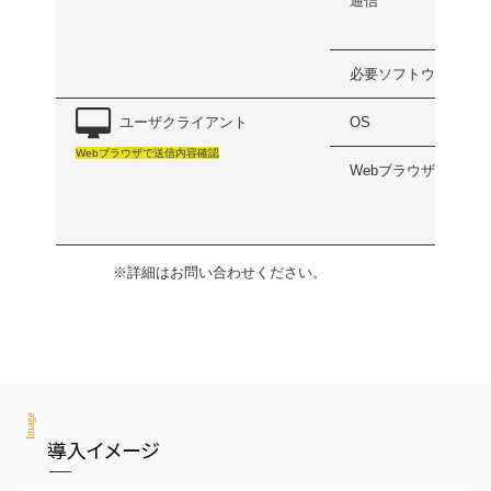
通信
必要ソフトウェア
ユーザクライアント
OS
Webブラウザで送信内容確認
Webブラウザ
※詳細はお問い合わせください。
Image
導入イメージ