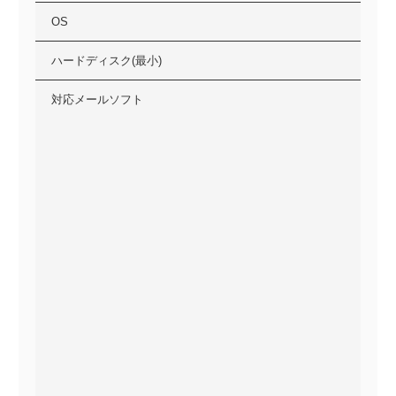
OS
ハードディスク(最小)
対応メールソフト