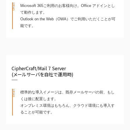
Details
Microsoft 365ご利用のお客様向け。Office アドインとし
て動作します。
Outlook on the Web（OWA）でご利用いただくことが可
能です。
CipherCraft/Mail 7 Server
(メールサーバを自社で運用時)
Details
標準的な導入イメージは、既存メールサーバの前、もし
くは後に配置します。
オンプレミス環境はもちろん、クラウド環境にも導入す
ることが可能です。