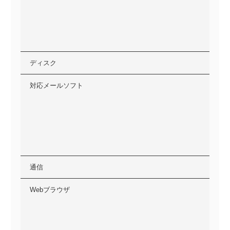
ディスク
対応メールソフト
通信
Webブラウザ