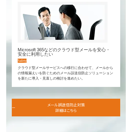
Microsoft 365などのクラウド型メールを安心・
安全に利用したい
Safety
クラウド型メールサービスへの移行に合わせて、メールから
の情報漏えいを防ぐためのメール誤送信防止ソリューション
を新たに導入・見直しの検討を進めたい。
メール誤送信防止対策
詳細はこちら