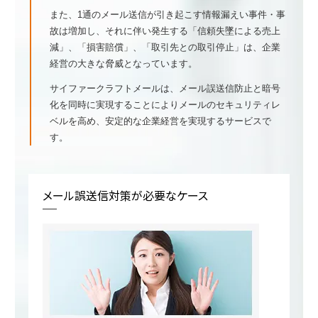
また、1通のメール送信が引き起こす情報漏えい事件・事
故は増加し、それに伴い発生する「信頼失墜による売上
減」、「損害賠償」、「取引先との取引停止」は、企業
経営の大きな脅威となっています。
サイファークラフトメールは、メール誤送信防止と暗号
化を同時に実現することによりメールのセキュリティレ
ベルを高め、安定的な企業経営を実現するサービスで
す。
メール誤送信対策が必要なケース