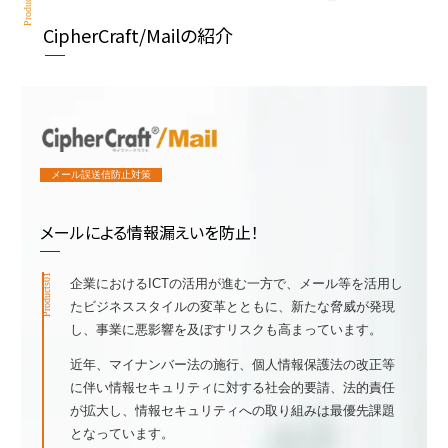
Products
CipherCraft/Mailの紹介
メール誤送信防止対策
メールによる情報漏えいを防止！
Products01
企業におけるICTの活用が進む一方で、メール等を活用し
たビジネススタイルの変革とともに、新たな脅威が発現
し、事業に悪影響を及ぼすリスクも高まっています。
近年、マイナンバー法の施行、個人情報保護法の改正等
に伴い情報セキュリティに対する社会的要請、法的責任
が拡大し、情報セキュリティへの取り組みは最優先課題
となっています。