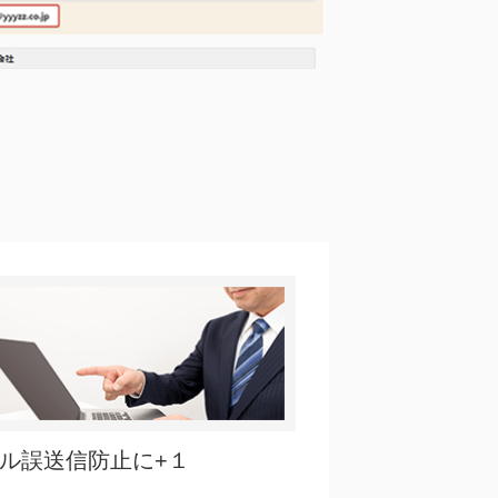
ル誤送信防止に+１