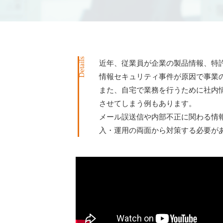
Details
近年、従業員が企業の製品情報、特
情報セキュリティ事件が原因で事業
また、自宅で業務を行うために社内
させてしまう例もあります。
メール誤送信や内部不正に関わる情
入・運用の両面から対策する必要が