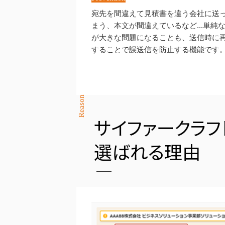
宛先を間違えて見積書を違う会社に送
まう、本文が間違えているなど...単純
が大きな問題になることも、送信時に
することで誤送信を防止する機能です
Reason
サイファークラフ
選ばれる理由