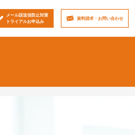
メール誤送信防止対策
資料請求・
お問い合わせ
トライアルお申込み