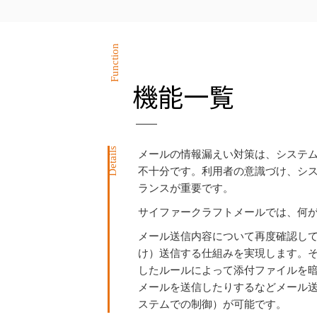
Function
機能一覧
Details
メールの情報漏えい対策は、システ
不十分です。利用者の意識づけ、シ
ランスが重要です。
サイファークラフトメールでは、何
メール送信内容について再度確認し
け）送信する仕組みを実現します。
したルールによって添付ファイルを
メールを送信したりするなどメール
ステムでの制御）が可能です。