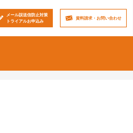
メール誤送信防止対策
資料請求・
お問い合わせ
トライアルお申込み