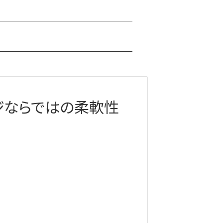
ジならではの柔軟性