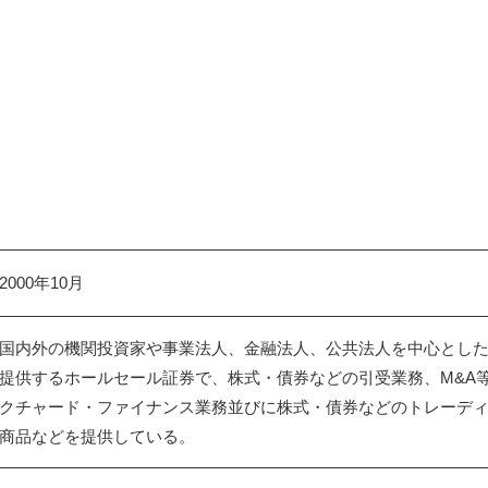
2000年10月
国内外の機関投資家や事業法人、金融法人、公共法人を中心とし
提供するホールセール証券で、株式・債券などの引受業務、M&A
クチャード・ファイナンス業務並びに株式・債券などのトレーデ
商品などを提供している。