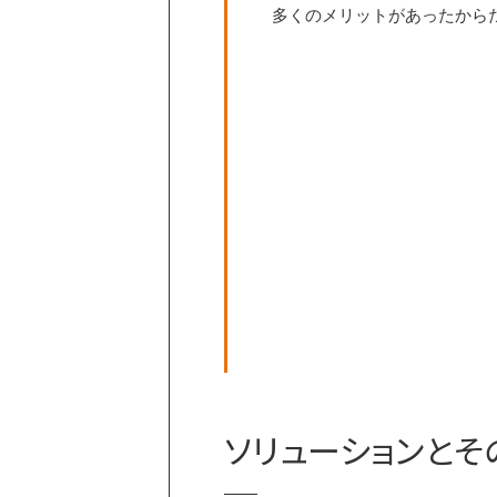
多くのメリットがあったから
ソリューションとそ