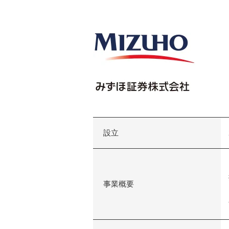
設立
事業概要