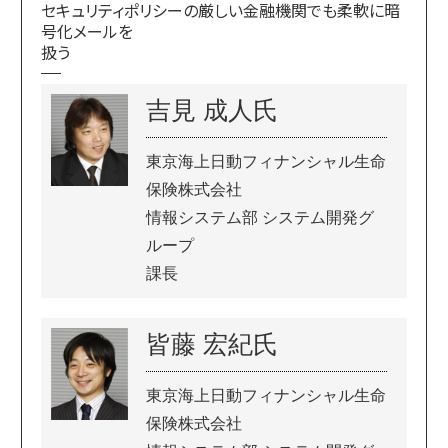
セキュリティポリシーの厳しい金融機関でも柔軟に暗
号化メールを
扱う
吉見 成人氏
東京海上日動フィナンシャル生命
保険株式会社
情報システム部 システム開発グ
ループ
課長
皆藤 宏紀氏
東京海上日動フィナンシャル生命
保険株式会社