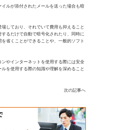
ァイルが添付されたメールを送った場合も暗
登場しており、それでいて費用も抑えること
付するだけで自動で暗号化されたり、同時に
間を省くことができることや、一般的ソフト
コンやインターネットを使用する際には安全
ールを使用する際の知識や理解を深めること
次の記事へ