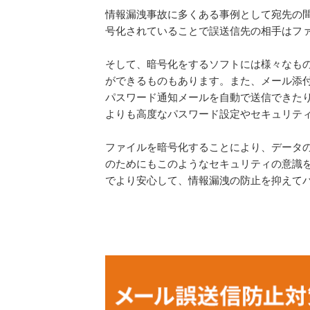
情報漏洩事故に多くある事例として宛先の
号化されていることで誤送信先の相手はフ
そして、暗号化をするソフトには様々なも
ができるものもあります。また、メール添
パスワード通知メールを自動で送信できた
よりも高度なパスワード設定やセキュリテ
ファイルを暗号化することにより、データ
のためにもこのようなセキュリティの意識
でより安心して、情報漏洩の防止を抑えて