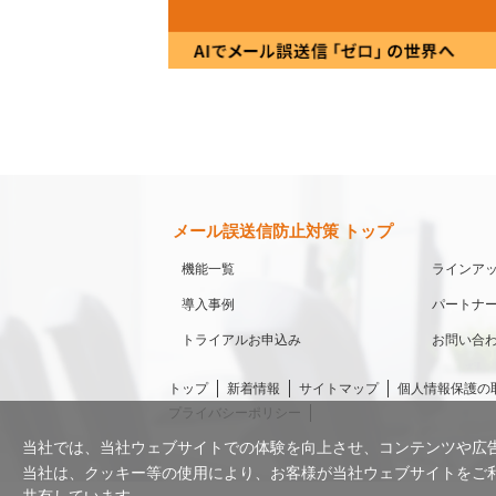
メール誤送信防止対策 トップ
機能一覧
ラインア
導入事例
パートナ
トライアルお申込み
お問い合
トップ
新着情報
サイトマップ
個人情報保護の
プライバシーポリシー
当社では、当社ウェブサイトでの体験を向上させ、コンテンツや広
当社は、クッキー等の使用により、お客様が当社ウェブサイトをご