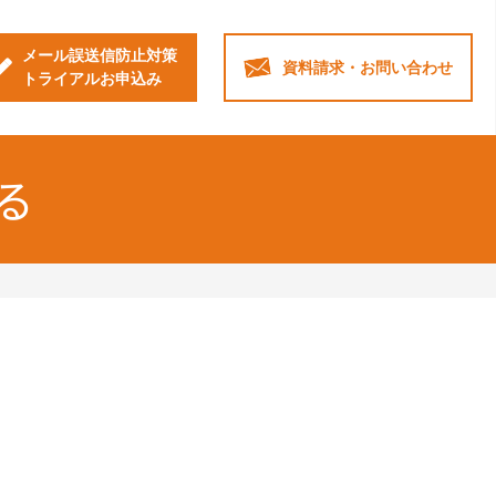
メール誤送信防止対策
資料請求・
お問い合わせ
トライアルお申込み
る