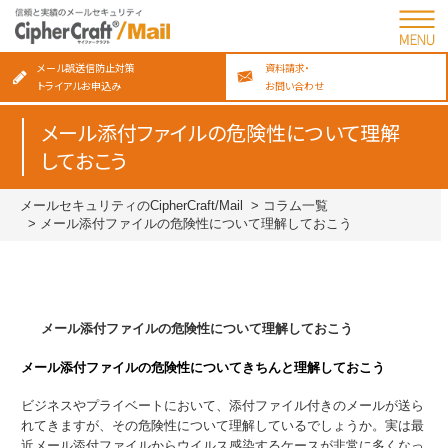
メール誤送信防止対策
資料請求・
トライアルお申込み
お問い合わせ
メール添付ファイルの危険性について理解
しておこう
メールセキュリティのCipherCraft/Mail
コラム一覧
メール添付ファイルの危険性について理解しておこう
メール添付ファイルの危険性について理解しておこう
メール添付ファイルの危険性についてきちんと理解しておこう
ビジネスやプライベートにおいて、添付ファイル付きのメールが送ら
れてきますが、その危険性について理解しているでしょうか。実は最
近メール添付ファイルからウイルス感染するケースが非常に多くなっ