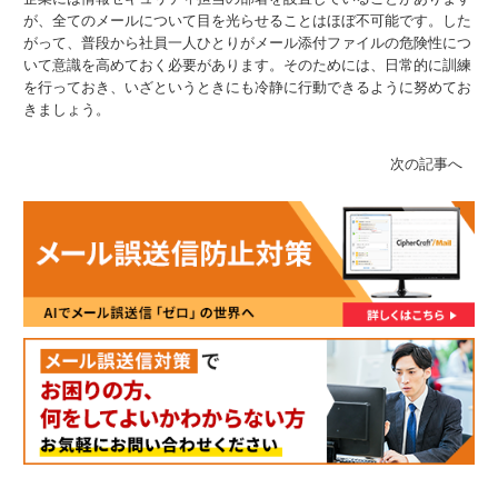
が、全てのメールについて目を光らせることはほぼ不可能です。した
がって、普段から社員一人ひとりがメール添付ファイルの危険性につ
いて意識を高めておく必要があります。そのためには、日常的に訓練
を行っておき、いざというときにも冷静に行動できるように努めてお
きましょう。
次の記事へ