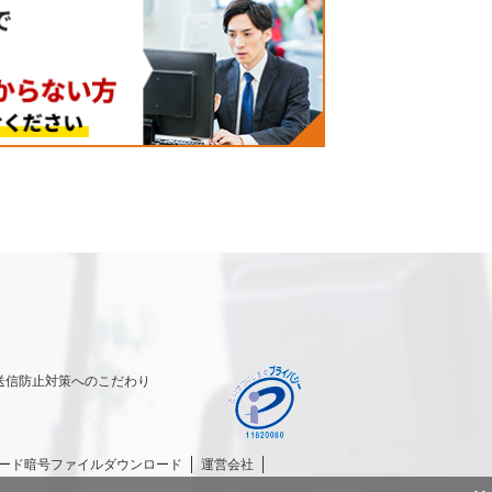
送信防止対策へのこだわり
パスワード暗号ファイルダウンロード
運営会社