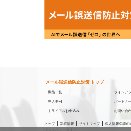
メール誤送信防止対策 トップ
機能一覧
ラインア
導入事例
パートナ
トライアルお申込み
お問い合
トップ
新着情報
サイトマップ
個人情報保護の
プライバシーポリシー