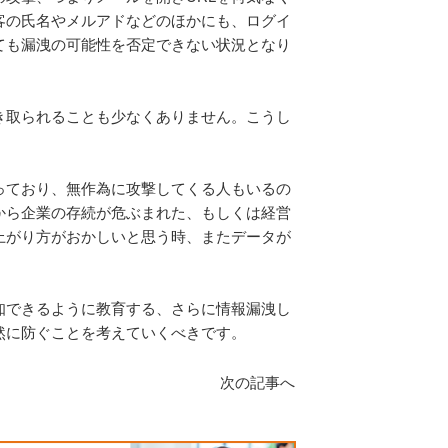
客の氏名やメルアドなどのほかにも、ログイ
ても漏洩の可能性を否定できない状況となり
き取られることも少なくありません。こうし
っており、無作為に攻撃してくる人もいるの
から企業の存続が危ぶまれた、もしくは経営
上がり方がおかしいと思う時、またデータが
知できるように教育する、さらに情報漏洩し
然に防ぐことを考えていくべきです。
次の記事へ