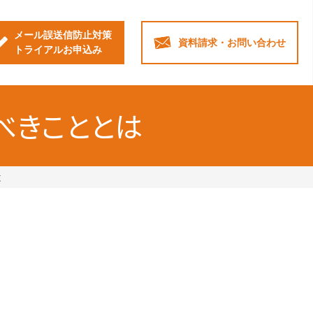
メール誤送信防止対策
資料請求・
お問い合わせ
トライアルお申込み
べきこととは
は