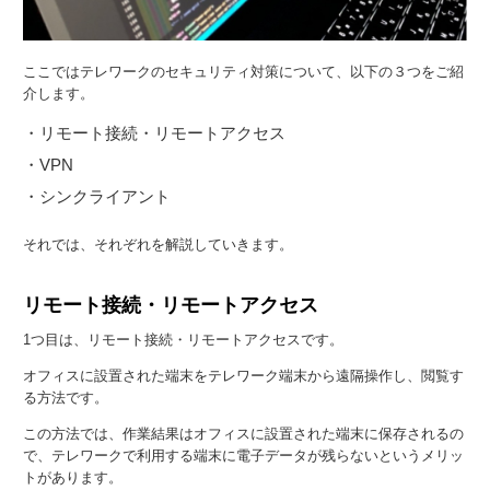
ここではテレワークのセキュリティ対策について、以下の３つをご紹
介します。
・リモート接続・リモートアクセス
・VPN
・シンクライアント
それでは、それぞれを解説していきます。
リモート接続・リモートアクセス
1つ目は、リモート接続・リモートアクセスです。
オフィスに設置された端末をテレワーク端末から遠隔操作し、閲覧す
る方法です。
この方法では、作業結果はオフィスに設置された端末に保存されるの
で、テレワークで利用する端末に電子データが残らないというメリッ
トがあります。