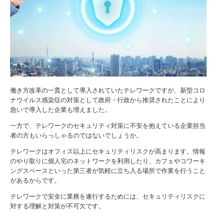
働き方改革の一貫として導入されていたテレワークですが、新型コロ
ナウイルス感染症の対策として政府・行政から推奨されたことにより
急いで導入した企業も増えました。
一方で、テレワークのセキュリティ対策に不安を抱えている企業担当
者の方もいらっしゃるのではないでしょうか。
テレワークはオフィス以上にセキュリティリスクが高まります。情報
のやり取りに個人宅のネットワークを利用したり、カフェやコワーキ
ングスペースといった第三者が気軽に立ち入る場所で作業を行うこと
があるからです。
テレワークで安全に業務を遂行するためには、セキュリティリスクに
対する理解と対策が不可欠です。