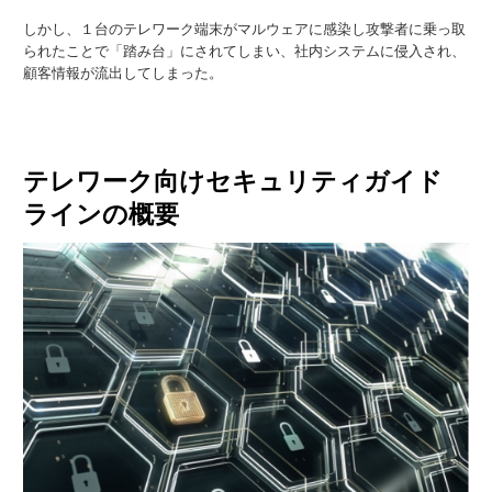
しかし、１台のテレワーク端末がマルウェアに感染し攻撃者に乗っ取
られたことで「踏み台」にされてしまい、社内システムに侵入され、
顧客情報が流出してしまった。
テレワーク向けセキュリティガイド
ラインの概要