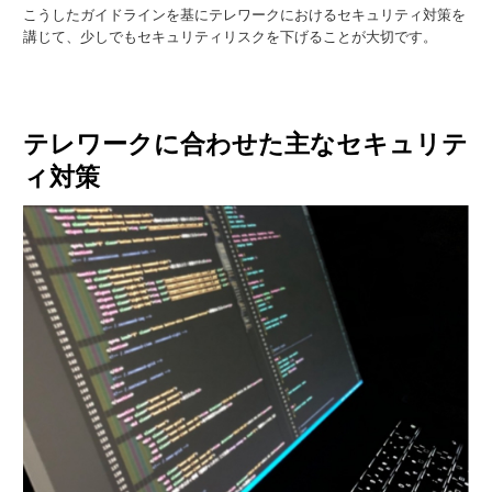
こうしたガイドラインを基にテレワークにおけるセキュリティ対策を
講じて、少しでもセキュリティリスクを下げることが大切です。
テレワークに合わせた主なセキュリテ
ィ対策