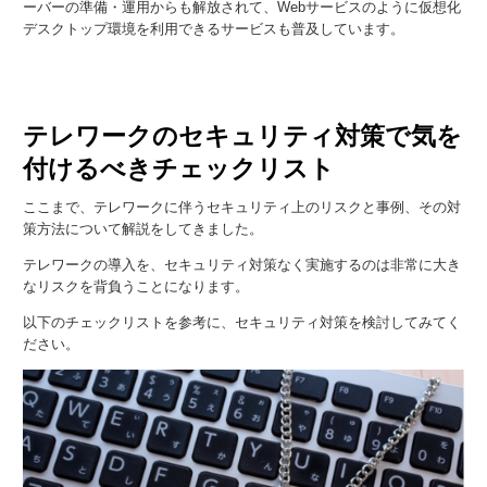
ーバーの準備・運用からも解放されて、Webサービスのように仮想化
デスクトップ環境を利用できるサービスも普及しています。
テレワークのセキュリティ対策で気を
付けるべきチェックリスト
ここまで、テレワークに伴うセキュリティ上のリスクと事例、その対
策方法について解説をしてきました。
テレワークの導入を、セキュリティ対策なく実施するのは非常に大き
なリスクを背負うことになります。
以下のチェックリストを参考に、セキュリティ対策を検討してみてく
ださい。