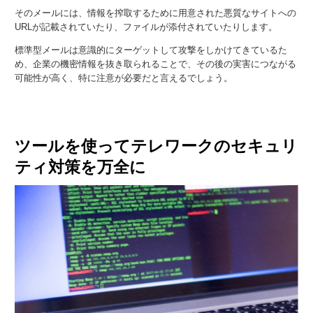
そのメールには、情報を搾取するために用意された悪質なサイトへの
URLが記載されていたり、ファイルが添付されていたりします。
標準型メールは意識的にターゲットして攻撃をしかけてきているた
め、企業の機密情報を抜き取られることで、その後の実害につながる
可能性が高く、特に注意が必要だと言えるでしょう。
ツールを使ってテレワークのセキュリ
ティ対策を万全に