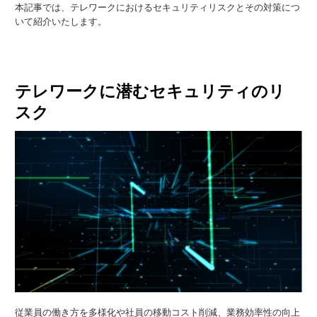
本記事では、テレワークにおけるセキュリティリスクとその対策につ
いて紹介いたします。
テレワークに潜むセキュリティのリ
スク
従業員の働き方を多様化や社員の移動コスト削減、業務効率性の向上