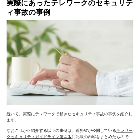
実際にあったテレワークのセキュリテ
ィ事故の事例
続いて、実際にテレワークで起きたセキュリティ事故の事例を紹介し
ます。
なおこれから紹介する以下の事例は、総務省が公開している
テレワー
クセキュリティガイドライン第４版
に記載の内容をまとめたもので