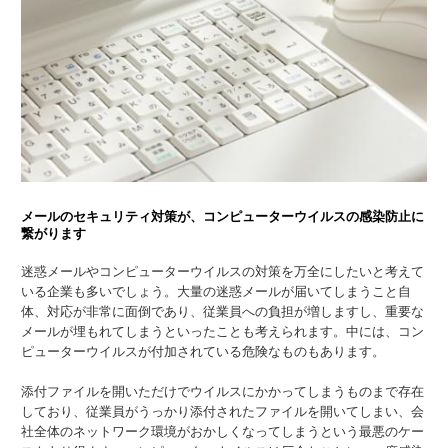
メールのセキュリティ対策が、コンピューターウイルスの感染防止に
繋がります
迷惑メールやコンピューターウイルスの対策を万全にしたいと考えて
いる企業も多いでしょう。大量の迷惑メールが届いてしまうこと自
体、対応が非常に面倒であり、従業員への負担が増しますし、重要な
メールが埋もれてしまうといったことも考えられます。中には、コン
ピューターウイルスが付加されている危険なものもあります。
添付ファイルを開いただけでウイルスにかかってしまうものまで存在
しており、従業員がうっかり添付されたファイルを開いてしまい、会
社全体のネットワーク環境がおかしくなってしまうという最悪のケー