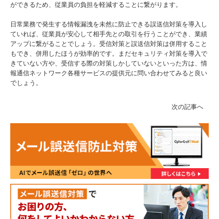
ができるため、従業員の負担を軽減することに繋がります。
日常業務で発生する情報漏洩を未然に防止できる誤送信対策を導入し
ていれば、従業員が安心して相手先との取引を行うことができ、業績
アップに繋がることでしょう。受信対策と誤送信対策は併用すること
もでき、併用したほうが効率的です。まだセキュリティ対策を導入で
きていない方や、受信する際の対策しかしていないといった方は、情
報通信ネットワーク各種サービスの提供元に問い合わせてみると良い
でしょう。
次の記事へ